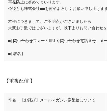
再発防止に努めてまいります。
今後とも株式会社■■を何卒よろしくお願い申し上げます
本件につきまして、ご不明点がございましたら
大変お手数ではございますが、以下よりお問い合わせを
■[問い合わせフォームURLや問い合わせ電話番号、メー
■[署名]
【重複配信 】
件名：【お詫び】メールマガジン誤配信について