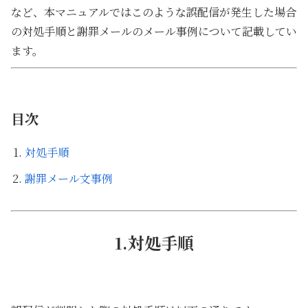
など、本マニュアルではこのような誤配信が発生した場合
の対処手順と謝罪メールのメール事例について記載してい
ます。
目次
対処手順
謝罪メール文事例
1.対処手順