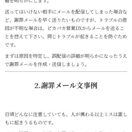
細を明らかにします。
送ってはいけない相手にメールを配信してしまった場合な
ど、謝罪メールを早く送りたいものですが、トラブルの原
因が不明な場合は、ピカパカ営業DXからメールを送るこ
とを控えて下さい。同じトラブルが起きることを防ぐため
です。
まずは原因を特定し、誤配信の詳細が明らかになったうえ
で謝罪メールを作成・送信しましょう。
2.謝罪メール文事例
日頃どんなに注意していても、人が携わる以上ミスは誰し
もに起きうるものです。