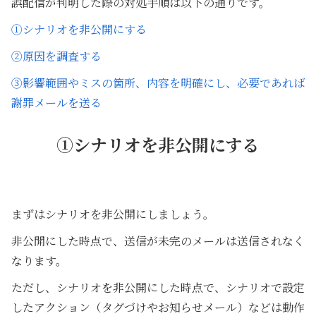
誤配信が判明した際の対処手順は以下の通りです。
①シナリオを非公開にする
②原因を調査する
③影響範囲やミスの箇所、内容を明確にし、必要であれば
謝罪メールを送る
①シナリオを非公開にする
まずはシナリオを非公開にしましょう。
非公開にした時点で、送信が未完のメールは送信されなく
なります。
ただし、シナリオを非公開にした時点で、シナリオで設定
したアクション（タグづけやお知らせメール）などは動作