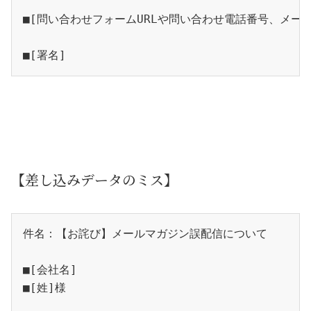
■[問い合わせフォームURLや問い合わせ電話番号、メー
■[署名]
【差し込みデータのミス】
件名：【お詫び】メールマガジン誤配信について
■[会社名]
■[姓]様 