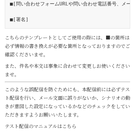
■[問い合わせフォームURLや問い合わせ電話番号、メー
■[署名]
こちらのテンプレートとしてご使用の際には、■の箇所は
必ず情報の書き換えが必要な箇所となっておりますのでご
確認くださいませ。
また、件名や本文は事象に合わせて変更しお使いください
ませ。
このような誤配信を防ぐためにも、本配信前には必ずテス
ト配信を行い、メール文面に誤りがないか、シナリオの動
きが意図した設定になっているかなどのチェックをしてい
ただきますようお願いいたします。
テスト配信のマニュアルはこちら