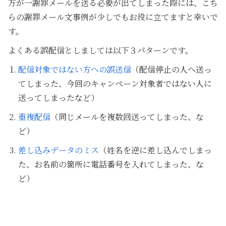
万が一謝罪メールを送る必要が出てしまった際には、こち
らの謝罪メール文事例が少しでもお役に立てますと幸いで
す。
よくある誤配信としましては以下３パターンです。
配信対象ではない方への誤送信
（配信停止の人へ送っ
てしまった、今回のキャンペーン対象者ではない人に
送ってしまったなど）
重複配信
（同じメールを複数回送ってしまった、な
ど）
差し込みデータのミス
（姓名を逆に差し込んでしまっ
た、お名前の箇所に電話番号を入れてしまった、な
ど）