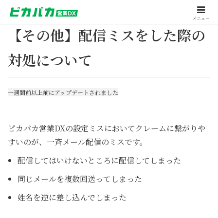
メニュー
【その他】配信ミスをした際の
対処について
一週間前以上前にアップデートされました
ピカパカ営業DXの設定ミスにおいてクレームに繋がりや
すいのが、一斉メール配信のミスです。
配信してはいけないところに配信してしまった
同じメールを複数回送ってしまった
姓名を逆に差し込んでしまった