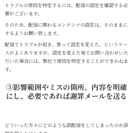
トラブルの原因を特定するには、配信の設定を確認する必
要がございます。
そのため、配信に関わるコンテンツの設定は、そのままに
するようお願い致します。
配信でトラブルが起き、焦って設定を変えた、というケー
スがよくありますが、設定を変えた後でお問い合わせいた
だいた場合には、弊社で原因を特定することができかねま
す。
③影響範囲やミスの箇所、内容を明確
にし、必要であれば謝罪メールを送る
どういった方々にどのような誤配信をしてしまったのか詳