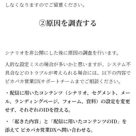
しなくなりますのでご留意ください。
②原因を調査する
シナリオを非公開にした後に原因の調査を行います。
人的な設定ミスの場合が多いかと思いますが、システム不
具合などのトラブルが考えられる場合には、以下の内容で
ピカパカ営業DXサポートチームまでご相談ください。
・配信に用いたコンテンツ（シナリオ、セグメント、メー
ル、ランディングページ、フォーム、資料）の設定を変更
せず、それぞれのIDを控える。
・「起きた内容」と「配信に用いたコンテンツのID」を
添えて ピカパカ営業DXへ問い合わせる。