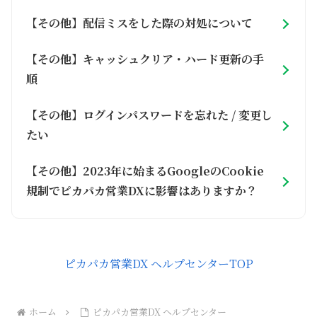
【その他】配信ミスをした際の対処について
【その他】キャッシュクリア・ハード更新の手
順
【その他】ログインパスワードを忘れた / 変更し
たい
【その他】2023年に始まるGoogleのCookie
規制でピカパカ営業DXに影響はありますか？
ピカパカ営業DX ヘルプセンターTOP
ホーム
ピカパカ営業DX ヘルプセンター