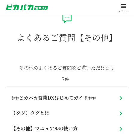
メニュー
よくあるご質問【その他】
その他のよくあるご質問をご覧いただけます
7件
✨✨ピカパカ営業DXはじめてガイド✨✨
【タグ】タグとは
【その他】マニュアルの使い方