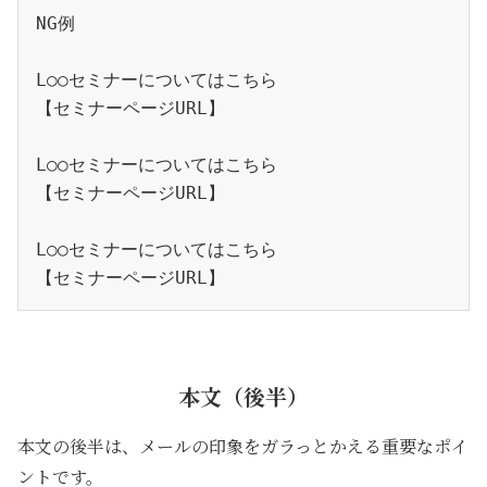
NG例
L○○セミナーについてはこちら
【セミナーページURL】
L○○セミナーについてはこちら
【セミナーページURL】
L○○セミナーについてはこちら
【セミナーページURL】
本文（後半）
本文の後半は、メールの印象をガラっとかえる重要なポイ
ントです。