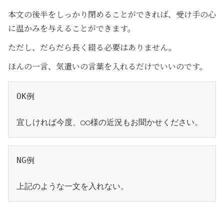
本文の後半をしっかり閉めることができれば、受け手の心
に温かみを与えることができます。
ただし、だらだら長く綴る必要はありません。
ほんの一言、気遣いの言葉を入れるだけでいいのです。
OK例
宜しければ今度、○○様の近況もお聞かせください。
NG例
上記のような一文を入れない。