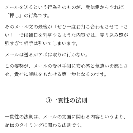
メールを送るという行為そのものが、受信側からすれば
「押し」の行為です。
そのメール文の最後が「ぜひ一度お打ち合わせさせて下さ
い！」で候補日を列挙するような内容では、売り込み感が
強すぎて相手は引いてしまいます。
メールは送るがアポは取りに行かない。
この姿勢が、メールの受け手側に安心感と気遣いを感じさ
せ、貴社に興味をもたせる第一歩となるのです。
③一貫性の法則
一貫性の法則は、メールの文面に関わる内容というより、
配信のタイミングに関わる法則です。