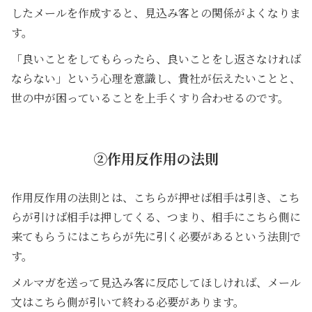
したメールを作成すると、見込み客との関係がよくなりま
す。
「良いことをしてもらったら、良いことをし返さなければ
ならない」という心理を意識し、貴社が伝えたいことと、
世の中が困っていることを上手くすり合わせるのです。
②作用反作用の法則
作用反作用の法則とは、こちらが押せば相手は引き、こち
らが引けば相手は押してくる、つまり、相手にこちら側に
来てもらうにはこちらが先に引く必要があるという法則で
す。
メルマガを送って見込み客に反応してほしければ、メール
文はこちら側が引いて終わる必要があります。