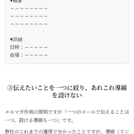
▼概要
～～～～～～～～
～～～～～～～～
～～～～～～～～
▼詳細
日時：～～～～～
会場：～～～～～
③伝えたいことを一つに絞り、あれこれ導線
を設けない
メルマガ作成の原則ですが「一つのメールで伝えることは
一つ、設ける導線も一つ」です。
弊社のこれまでの運用で分かったことですが、導線（リン