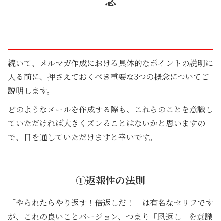
念
続いて、メルマガ作成における具体的なポイントの説明に
入る前に、押さえておくべき重要な3つの概念についてご
説明します。
どのようなメールを作成する際も、これらのことを意識し
ていただければ大きくズレることはないかと思いますの
で、目を通していただけますと幸いです。
①返報性の法則
「やられたらやり返す！倍返しだ！」は有名なセリフです
が、これの良いことバージョン、つまり「恩返し」を意識