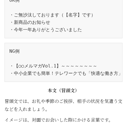
OK例
・ご無沙汰しております（【名字】です）
・新商品のお知らせ
・今年一年ありがとうございました
NG例
・【○○メルマガVol.1】～～～～～～～～
・中小企業でも簡単！テレワークでも「快適な働き方」を
本文（冒頭文）
冒頭文では、お礼や季節のご挨拶、相手の状況を気遣う文
などを入れましょう。
イメージは、対面でお会いした際にかける言葉です。