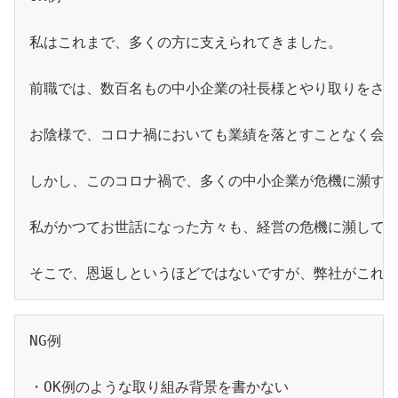
私はこれまで、多くの方に支えられてきました。
前職では、数百名もの中小企業の社長様とやり取りをさ
お陰様で、コロナ禍においても業績を落とすことなく会
しかし、このコロナ禍で、多くの中小企業が危機に瀕す
私がかつてお世話になった方々も、経営の危機に瀕して
そこで、恩返しというほどではないですが、弊社がこれ
NG例
・OK例のような取り組み背景を書かない