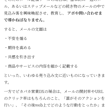
ル、あるいはステップメールなどの続き物のメールの中で
見込み客を興味喚起させ、教育し、
アポや問い合わせま
で導かねばなりません。
すると、メールの文面は
・不安を煽る
・期待を高める
・共感を引き出す
・商品やサービスの内容を細かく記載する
といった、いわゆる売り込み文に近いものになっていきま
す。
一方でピカパカ営業DXの場合は、メールの開封率やURL
のクリック率はもちろんのこと、「誰がそのアクションを
行い」、「その後web上でどのような行動をとったか」ま