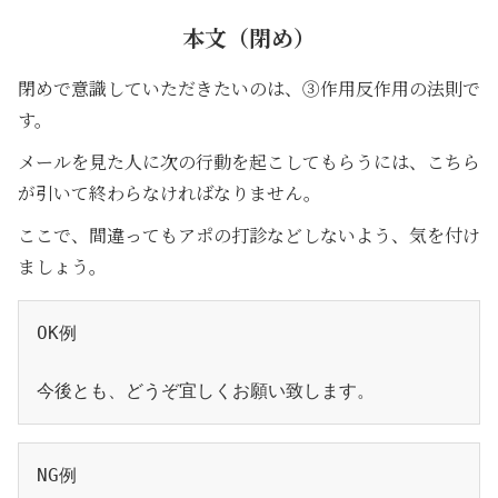
本文（閉め）
閉めで意識していただきたいのは、③作用反作用の法則で
す。
メールを見た人に次の行動を起こしてもらうには、こちら
が引いて終わらなければなりません。
ここで、間違ってもアポの打診などしないよう、気を付け
ましょう。
OK例
今後とも、どうぞ宜しくお願い致します。
NG例