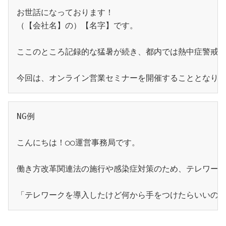
お世話になっております！
（【会社名】の）【名字】です。
ここのところ記録的な猛暑が続き、都内では熱中症警戒ア
今回は、オンライン営業セミナーを開催することとなり
NG例
こんにちは！○○運営事務局です。
働き方改革関連法の施行や感染症対策のため、テレワー
「テレワークを導入したけど何から手をつけたらいいの