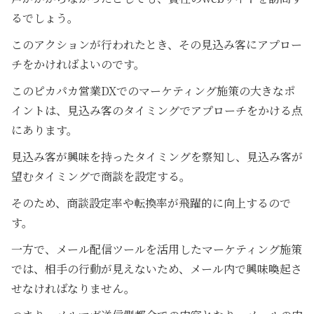
るでしょう。
このアクションが行われたとき、その見込み客にアプロー
チをかければよいのです。
このピカパカ営業DXでのマーケティング施策の大きなポ
イントは、見込み客のタイミングでアプローチをかける点
にあります。
見込み客が興味を持ったタイミングを察知し、見込み客が
望むタイミングで商談を設定する。
そのため、商談設定率や転換率が飛躍的に向上するので
す。
一方で、メール配信ツールを活用したマーケティング施策
では、相手の行動が見えないため、メール内で興味喚起さ
せなければなりません。