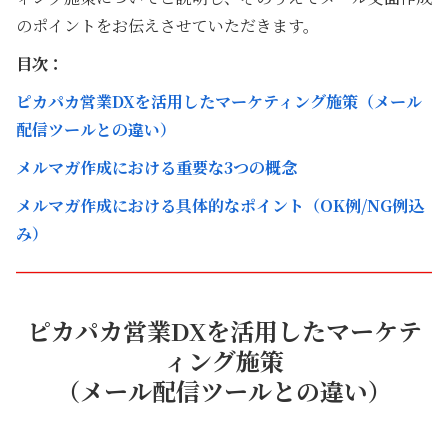
のポイントをお伝えさせていただきます。
目次：
ピカパカ営業DXを活用したマーケティング施策（メール
配信ツールとの違い）
メルマガ作成における重要な3つの概念
メルマガ作成における具体的なポイント（OK例/NG例込
み）
ピカパカ営業DXを活用したマーケテ
ィング施策
（メール配信ツールとの違い）