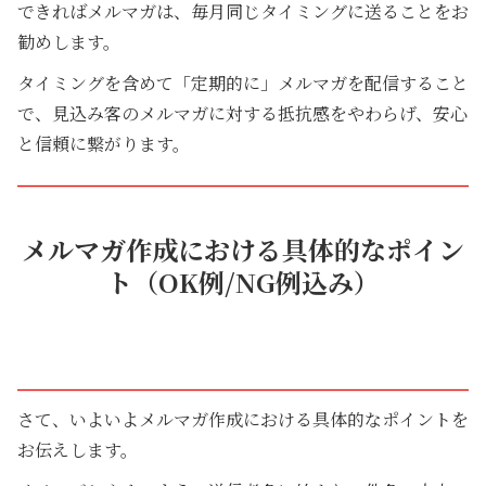
できればメルマガは、毎月同じタイミングに送ることをお
勧めします。
タイミングを含めて「定期的に」メルマガを配信すること
で、見込み客のメルマガに対する抵抗感をやわらげ、安心
と信頼に繋がります。
メルマガ作成における具体的なポイン
ト（OK例/NG例込み）
さて、いよいよメルマガ作成における具体的なポイントを
お伝えします。