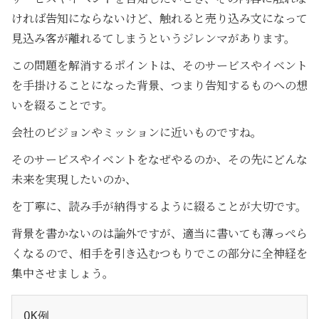
ければ告知にならないけど、触れると売り込み文になって
見込み客が離れるてしまうというジレンマがあります。
この問題を解消するポイントは、そのサービスやイベント
を手掛けることになった背景、つまり告知するものへの想
いを綴ることです。
会社のビジョンやミッションに近いものですね。
そのサービスやイベントをなぜやるのか、その先にどんな
未来を実現したいのか、
を丁寧に、読み手が納得するように綴ることが大切です。
背景を書かないのは論外ですが、適当に書いても薄っぺら
くなるので、相手を引き込むつもりでこの部分に全神経を
集中させましょう。
OK例