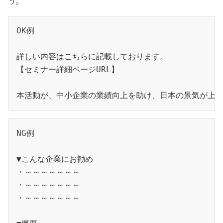
う。
OK例
詳しい内容はこちらに記載しております。
【セミナー詳細ページURL】
本活動が、中小企業の業績向上を助け、日本の景気が上
NG例
▼こんな企業にお勧め
・～～～～～～～
・～～～～～～～
・～～～～～～～