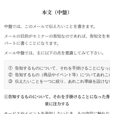
本文（中盤）
中盤では、このメールで伝えたいことを書きます。
メールの目的がセミナーの告知なのであれば、告知文を本
パートに書くことになります。
メール中盤では、主に以下の点を意識してみて下さい。
① 告知するものについて、それを手掛けることになった
② 告知するもの（商品やイベント等）についてあれこれ
③ 伝えたいことを一つに絞り、あれこれ導線を設けない
①告知するものについて、それを手掛けることになった背
景に注力する
サービスやイベントを告知したいとき、その内容に触れな