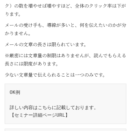
ク）の数を増やせば増やすほど、全体のクリック率は下が
ります。
メールの受け手も、導線が多いと、何を伝えたいのかが分
かりません。
メールの文章の長さは限られています。
※厳密には文章量の制限はありませんが、読んでもらえる
長さには限度があります。
少ない文章量で伝えられることは一つのみです。
OK例
詳しい内容はこちらに記載しております。
【セミナー詳細ページURL】