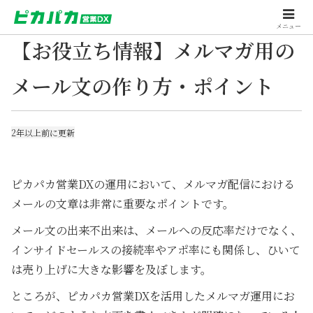
メニュー
【お役立ち情報】メルマガ用の
メール文の作り方・ポイント
2年以上前に更新
ピカパカ営業DXの運用において、メルマガ配信における
メールの文章は非常に重要なポイントです。
メール文の出来不出来は、メールへの反応率だけでなく、
インサイドセールスの接続率やアポ率にも関係し、ひいて
は売り上げに大きな影響を及ぼします。
ところが、ピカパカ営業DXを活用したメルマガ運用にお