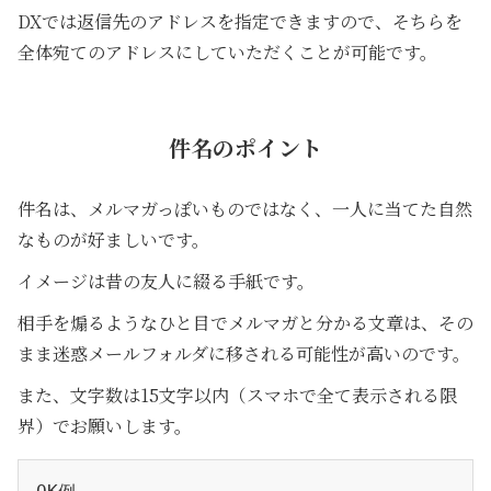
DXでは返信先のアドレスを指定できますので、そちらを
全体宛てのアドレスにしていただくことが可能です。
件名のポイント
件名は、メルマガっぽいものではなく、一人に当てた自然
なものが好ましいです。
イメージは昔の友人に綴る手紙です。
相手を煽るようなひと目でメルマガと分かる文章は、その
まま迷惑メールフォルダに移される可能性が高いのです。
また、文字数は15文字以内（スマホで全て表示される限
界）でお願いします。