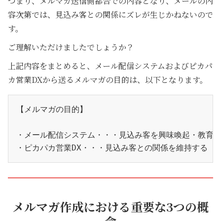
つまり、メルマガ送信側都合での内容となり、メールの内
容次第では、見込み客との関係にズレが生じかねないので
す。
ご理解いただけましたでしょうか？
上記内容をまとめると、メール配信システムおよびピカパ
カ営業DXから送るメルマガの目的は、以下となります。
【メルマガの目的】
・メール配信システム・・・見込み客を興味喚起・教育し
・ピカパカ営業DX・・・見込み客との関係を維持する（
メルマガ作成における重要な3つの概