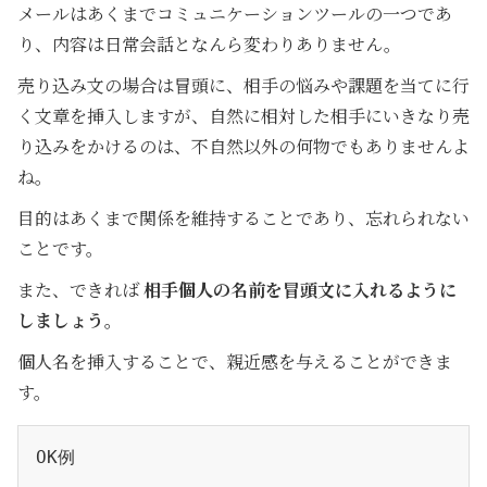
メールはあくまでコミュニケーションツールの一つであ
り、内容は日常会話となんら変わりありません。
売り込み文の場合は冒頭に、相手の悩みや課題を当てに行
く文章を挿入しますが、自然に相対した相手にいきなり売
り込みをかけるのは、不自然以外の何物でもありませんよ
ね。
目的はあくまで関係を維持することであり、忘れられない
ことです。
また、できれば
相手個人の名前を冒頭文に入れるように
しましょう。
個人名を挿入することで、親近感を与えることができま
す。
OK例