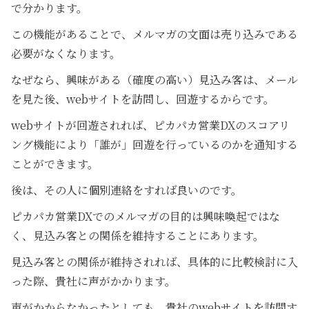
で分かります。
この機能があることで、メルマガの文面は売り込みである
必要がなくなります。
なぜなら、興味がある（確度の高い）見込み客は、メール
を見た後、webサイトを訪問し、回遊するからです。
webサイトが回遊されれば、ピカパカ営業DXのスコアリ
ング機能により「誰が」回遊を行っているのかを通知する
ことができます。
後は、その人に個別連絡をすれば良いのです。
ピカパカ営業DXでのメルマガの目的は興味喚起ではな
く、見込み客との関係を維持することにあります。
見込み客との関係が維持されれば、具体的に比較検討に入
った際、貴社に声がかかります。
声がかからなかったとしても、貴社のwebサイトを訪問す