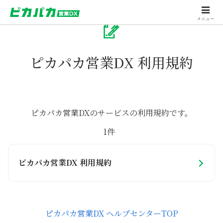
メニュー
ピカパカ営業DX 利用規約
ピカパカ営業DXのサービスの利用規約です。
1件
ピカパカ営業DX 利用規約
ピカパカ営業DX ヘルプセンターTOP