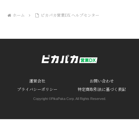
ホーム
ピカパカ営業DX ヘルプセンター
運営会社
お問い合わせ
プライバシーポリシー
特定商取引法に基づく表記
Copyright ©PikaPaka Corp. All Rights Reserved.