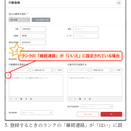
5. 登録するときのランクの「継続連絡」が「はい」に設