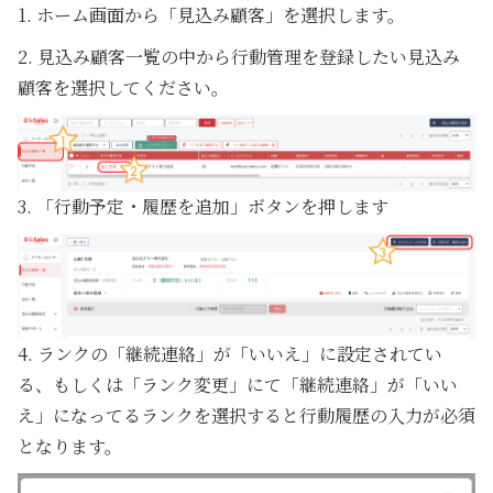
1. ホーム画面から「見込み顧客」を選択します。
2. 見込み顧客一覧の中から行動管理を登録したい見込み
顧客を選択してください。
3. 「行動予定・履歴を追加」ボタンを押します
4. ランクの「継続連絡」が「いいえ」に設定されてい
る、もしくは「ランク変更」にて「継続連絡」が「いい
え」になってるランクを選択すると行動履歴の入力が必須
となります。