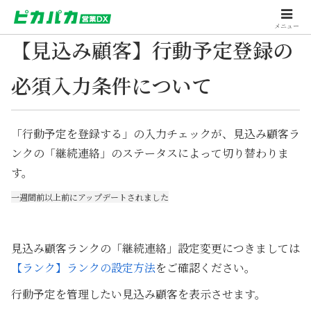
メニュー
【見込み顧客】行動予定登録の
必須入力条件について
「行動予定を登録する」の入力チェックが、見込み顧客ラ
ンクの「継続連絡」のステータスによって切り替わりま
す。
一週間前以上前にアップデートされました
見込み顧客ランクの「継続連絡」設定変更につきましては
【ランク】ランクの設定方法
をご確認ください。
行動予定を管理したい見込み顧客を表示させます。