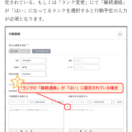
定されている、もしくは「ランク変更」にて「継続連絡」
が「はい」になってるランクを選択すると行動予定の入力
が必須となります。