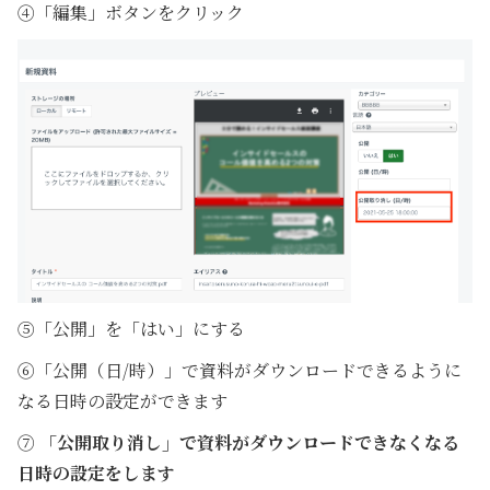
④「編集」ボタンをクリック
⑤「公開」を「はい」にする
⑥「公開（日/時）」で資料がダウンロードできるように
なる日時の設定ができます
⑦
「公開取り消し」で資料がダウンロードできなくなる
日時の設定をします