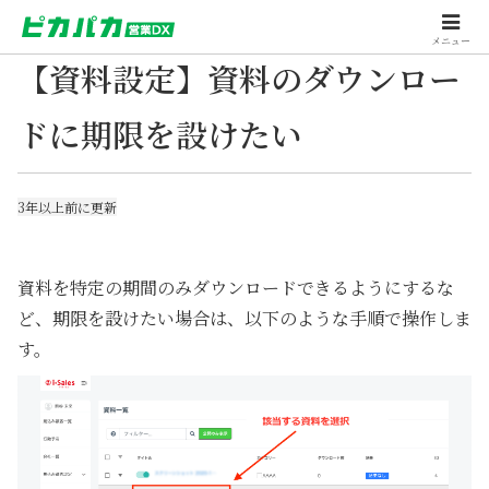
メニュー
【資料設定】資料のダウンロー
ドに期限を設けたい
3年以上前に更新
資料を特定の期間のみダウンロードできるようにするな
ど、期限を設けたい場合は、以下のような手順で操作しま
す。