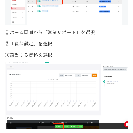
①ホーム画面から「営業サポート」を選択
②「資料設定」を選択
③該当する資料を選択